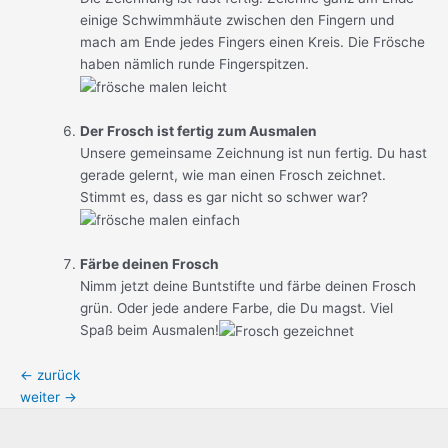
einige Schwimmhäute zwischen den Fingern und
mach am Ende jedes Fingers einen Kreis. Die Frösche
haben nämlich runde Fingerspitzen.
Der Frosch ist fertig zum Ausmalen
Unsere gemeinsame Zeichnung ist nun fertig. Du hast
gerade gelernt, wie man einen Frosch zeichnet.
Stimmt es, dass es gar nicht so schwer war?
Färbe deinen Frosch
Nimm jetzt deine Buntstifte und färbe deinen Frosch
grün. Oder jede andere Farbe, die Du magst. Viel
Spaß beim Ausmalen!
←
zurück
weiter
→