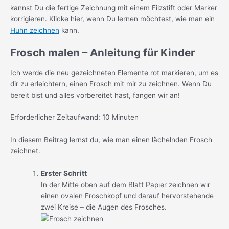
kannst Du die fertige Zeichnung mit einem Filzstift oder Marker
korrigieren. Klicke hier, wenn Du lernen möchtest, wie man ein
Huhn zeichnen
kann.
Frosch malen – Anleitung für Kinder
Ich werde die neu gezeichneten Elemente rot markieren, um es
dir zu erleichtern, einen Frosch mit mir zu zeichnen. Wenn Du
bereit bist und alles vorbereitet hast, fangen wir an!
Erforderlicher Zeitaufwand:
10 Minuten
In diesem Beitrag lernst du, wie man einen lächelnden Frosch
zeichnet.
Erster Schritt
In der Mitte oben auf dem Blatt Papier zeichnen wir
einen ovalen Froschkopf und darauf hervorstehende
zwei Kreise – die Augen des Frosches.