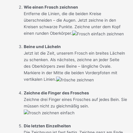
Wie einen Frosch zeichnen
Entferne die Linien, die die beiden Kreise
überschneiden – die Augen. Jetzt zeichne in den
Kreisen schwarze Punkte. Zeichne unter dem Kopf
einen runden Oberkörper.
Beine und Lächeln
Jetzt ist die Zeit, unserem Frosch ein breites Lächeln
zu schenken. Als nächstes, zeichne an jeder Seite
des Oberkörpers zwei Beine – längliche Ovale.
Markiere in der Mitte die beiden Vorderpfoten mit
vertikalen Linien.
Zeichne die Finger des Frosches
Zeichne drei Finger eines Frosches auf jedes Bein. Sie
müssen nicht zu gleichmäßig sein.
Die letzten Einzelheiten
Die Zeichnung ist fast fertig. Zeichne ganz am Ende