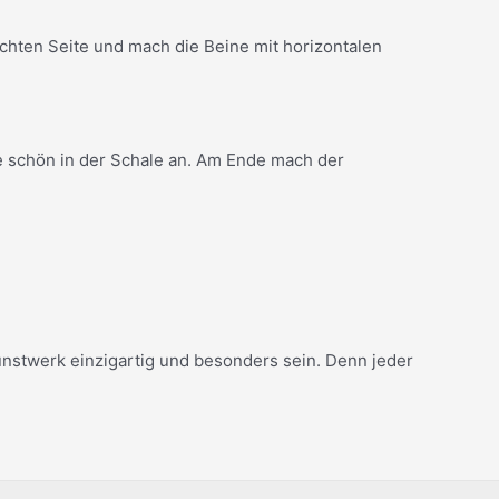
chten Seite und mach die Beine mit horizontalen
sie schön in der Schale an. Am Ende mach der
nstwerk einzigartig und besonders sein. Denn jeder