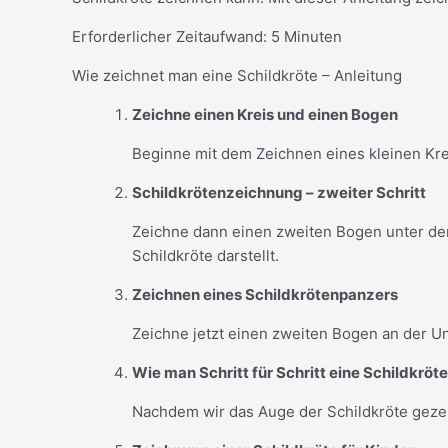
Erforderlicher Zeitaufwand:
5 Minuten
Wie zeichnet man eine Schildkröte – Anleitung
Zeichne einen Kreis und einen Bogen
Beginne mit dem Zeichnen eines kleinen Kre
Schildkrötenzeichnung – zweiter Schritt
Zeichne dann einen zweiten Bogen unter dem
Schildkröte darstellt.
Zeichnen eines Schildkrötenpanzers
Zeichne jetzt einen zweiten Bogen an der Un
Wie man Schritt für Schritt eine Schildkröt
Nachdem wir das Auge der Schildkröte gezei