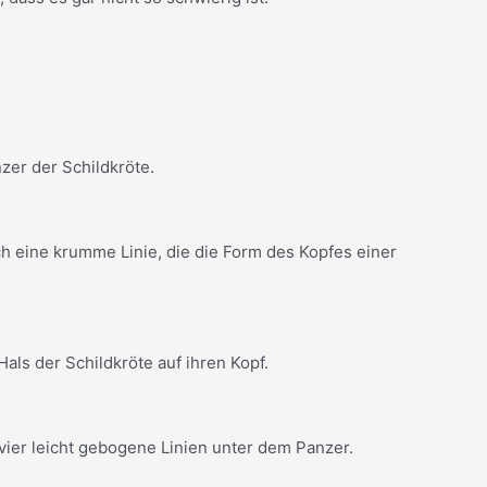
er der Schildkröte.
h eine krumme Linie, die die Form des Kopfes einer
ls der Schildkröte auf ihren Kopf.
ier leicht gebogene Linien unter dem Panzer.